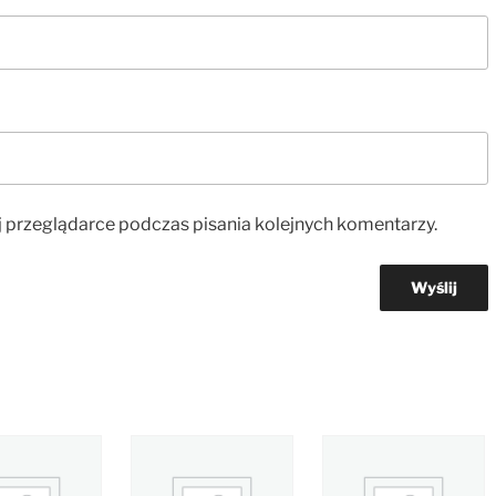
 przeglądarce podczas pisania kolejnych komentarzy.