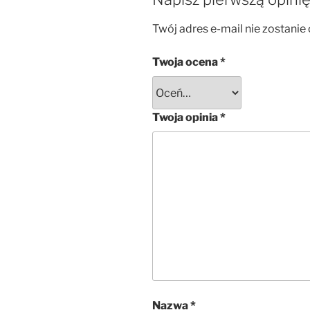
Twój adres e-mail nie zostanie
Twoja ocena
*
Twoja opinia
*
Nazwa
*