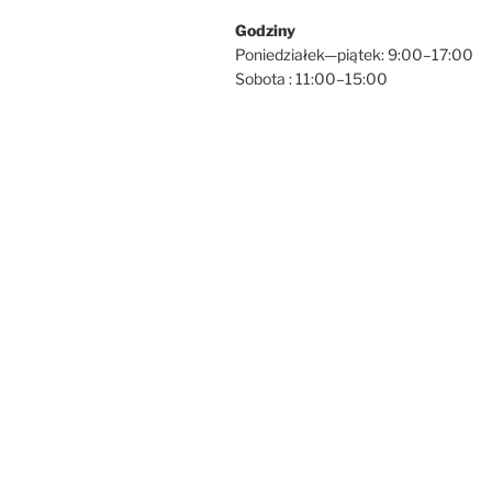
Godziny
Poniedziałek—piątek: 9:00–17:00
Sobota : 11:00–15:00