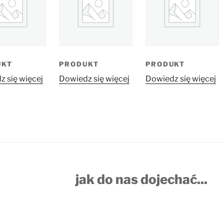
UKT
PRODUKT
PRODUKT
 się więcej
Dowiedz się więcej
Dowiedz się więcej
jak do nas dojechać...