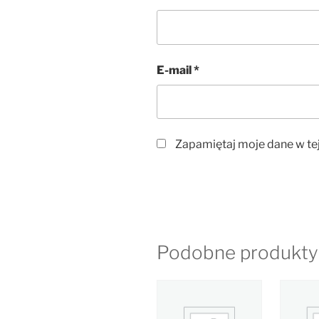
E-mail
*
Zapamiętaj moje dane w tej
Podobne produkty