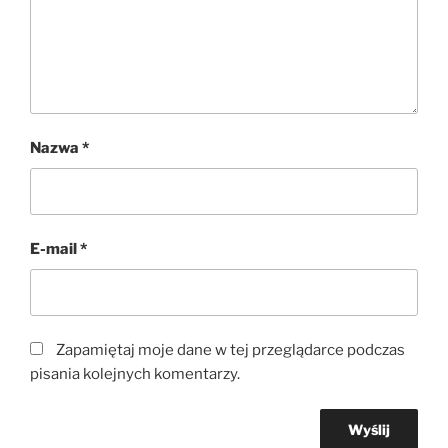
Nazwa
*
E-mail
*
Zapamiętaj moje dane w tej przeglądarce podczas
pisania kolejnych komentarzy.