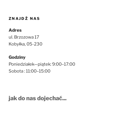
ZNAJDŹ NAS
Adres
ul. Brzozowa 17
Kobyłka, 05-230
Godziny
Poniedziałek—piątek: 9:00–17:00
Sobota : 11:00–15:00
jak do nas dojechać...