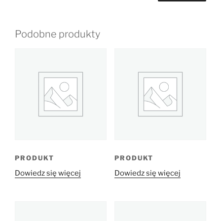
Podobne produkty
PRODUKT
PRODUKT
Dowiedz się więcej
Dowiedz się więcej