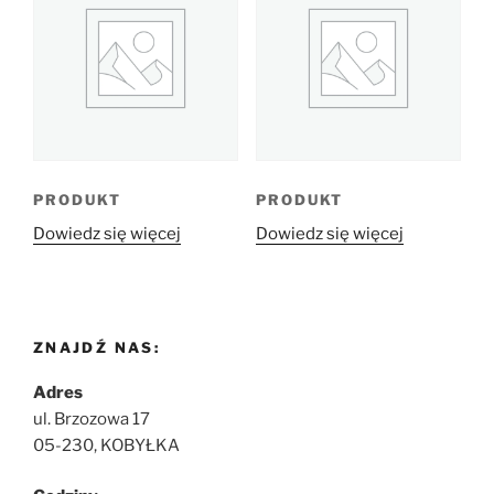
PRODUKT
PRODUKT
Dowiedz się więcej
Dowiedz się więcej
ZNAJDŹ NAS:
Adres
ul. Brzozowa 17
05-230, KOBYŁKA