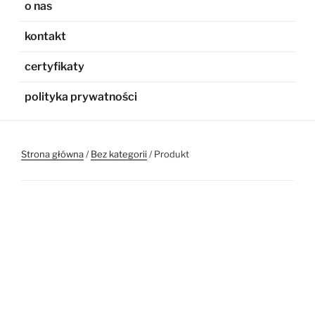
o nas
kontakt
certyfikaty
polityka prywatności
Strona główna
/
Bez kategorii
/ Produkt