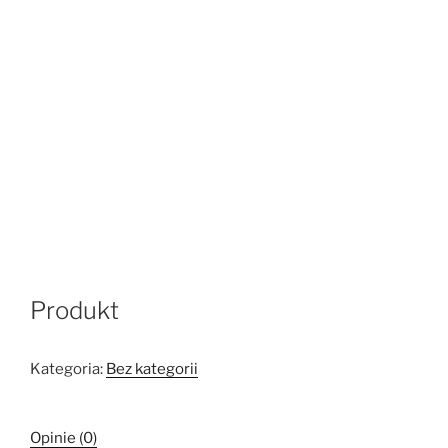
Produkt
Kategoria:
Bez kategorii
Opinie (0)