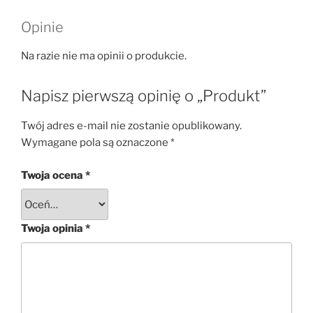
Opinie
Na razie nie ma opinii o produkcie.
Napisz pierwszą opinię o „Produkt”
Twój adres e-mail nie zostanie opublikowany.
Wymagane pola są oznaczone
*
Twoja ocena
*
Twoja opinia
*