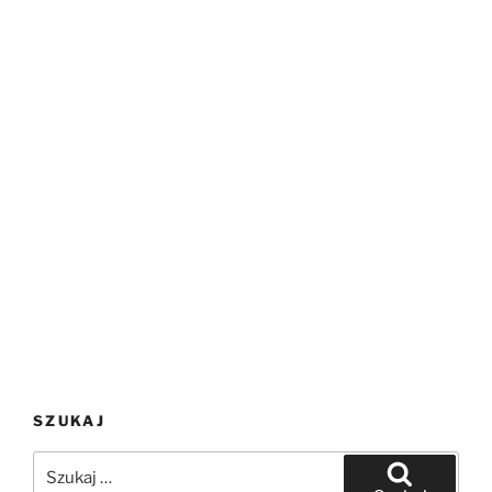
SZUKAJ
Szukaj: