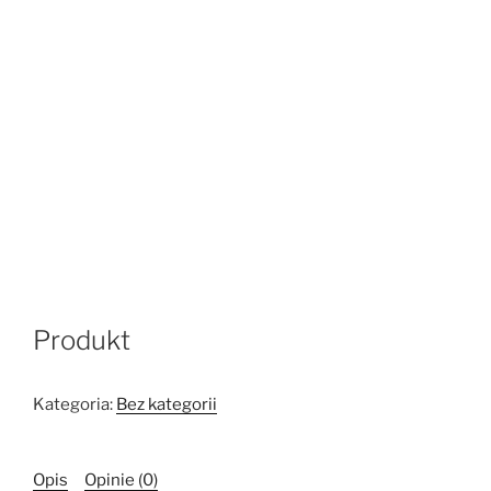
Produkt
Kategoria:
Bez kategorii
Opis
Opinie (0)