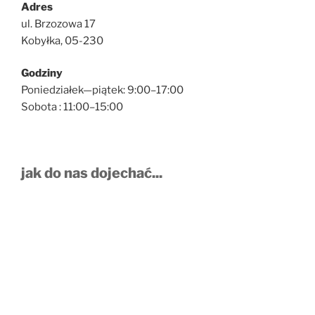
Adres
ul. Brzozowa 17
Kobyłka, 05-230
Godziny
Poniedziałek—piątek: 9:00–17:00
Sobota : 11:00–15:00
jak do nas dojechać...