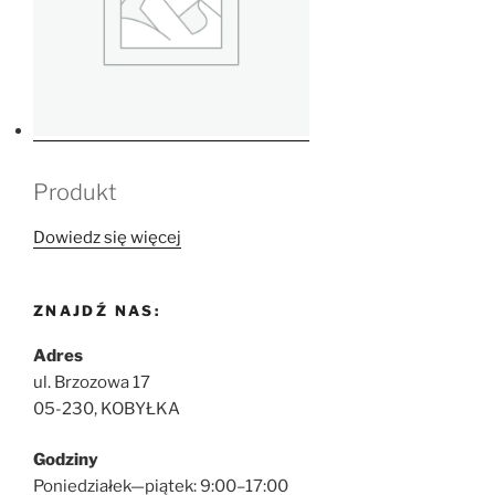
Produkt
Dowiedz się więcej
ZNAJDŹ NAS:
Adres
ul. Brzozowa 17
05-230, KOBYŁKA
Godziny
Poniedziałek—piątek: 9:00–17:00