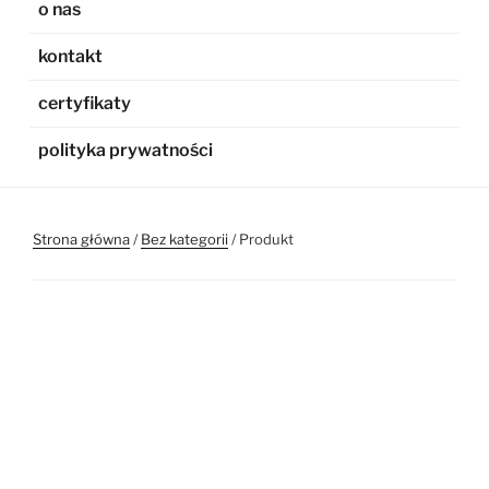
o nas
kontakt
certyfikaty
polityka prywatności
Strona główna
/
Bez kategorii
/ Produkt