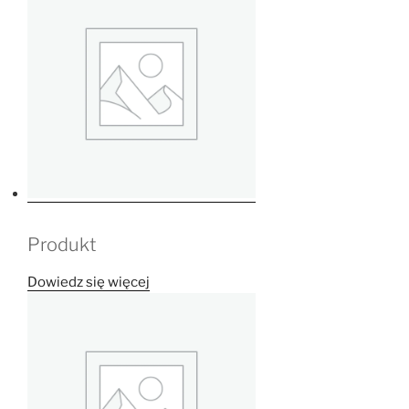
Produkt
Dowiedz się więcej