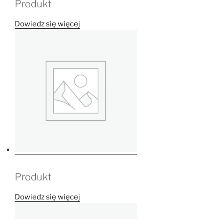
Produkt
Dowiedz się więcej
Produkt
Dowiedz się więcej