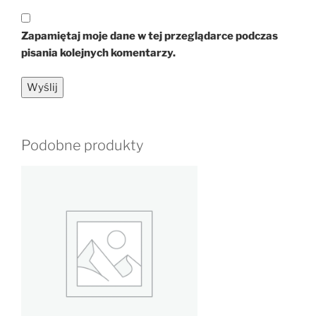
Zapamiętaj moje dane w tej przeglądarce podczas
pisania kolejnych komentarzy.
Podobne produkty