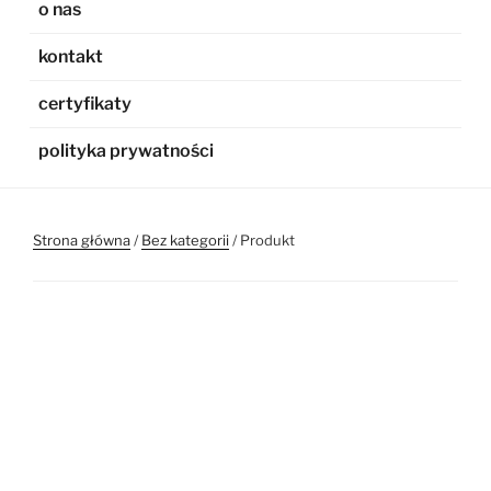
o nas
kontakt
certyfikaty
polityka prywatności
Strona główna
/
Bez kategorii
/ Produkt