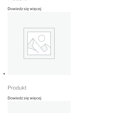
Dowiedz się więcej
Produkt
Dowiedz się więcej