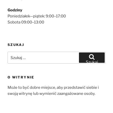
Godziny
Poniedziałek—piątek: 9:00–17:00
Sobota 09:00–13:00
SZUKAJ
Szukaj:
Szukaj
O WITRYNIE
Może to być dobre miejsce, aby przedstawić siebie i
swoją witrynę lub wymienić zaangażowane osoby.