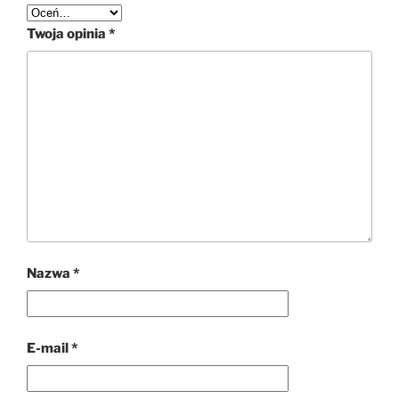
Twoja opinia
*
Nazwa
*
E-mail
*