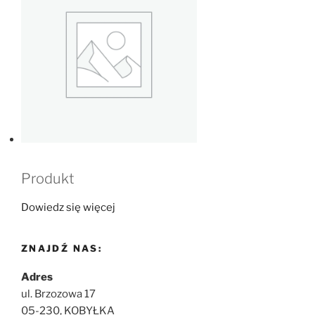
Produkt
Dowiedz się więcej
ZNAJDŹ NAS:
Adres
ul. Brzozowa 17
05-230, KOBYŁKA