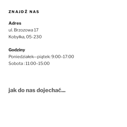
ZNAJDŹ NAS
Adres
ul. Brzozowa 17
Kobyłka, 05-230
Godziny
Poniedziałek—piątek: 9:00–17:00
Sobota : 11:00–15:00
jak do nas dojechać...