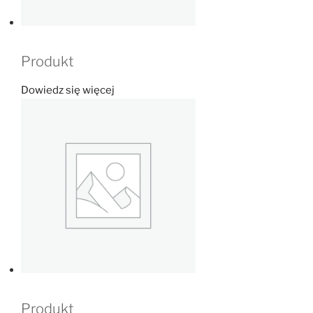
Produkt
Dowiedz się więcej
Produkt